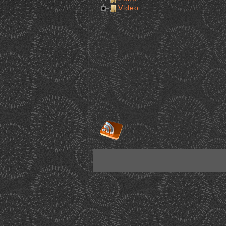
Video