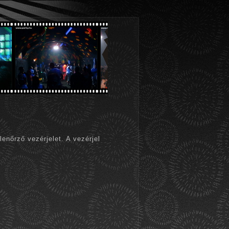
lenőrző vezérjelet. A vezérjel